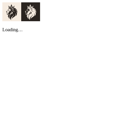
Loading…