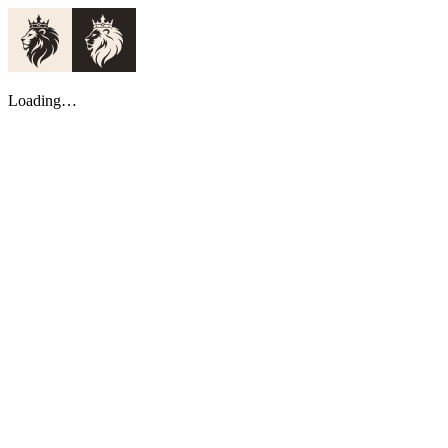
Loading…