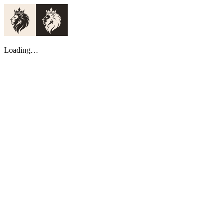
Loading…