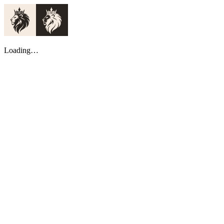
Loading…