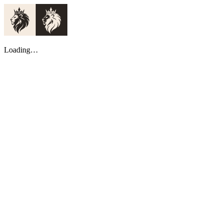
Loading…