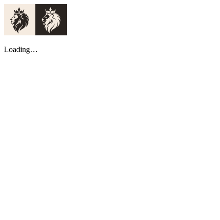
Loading…