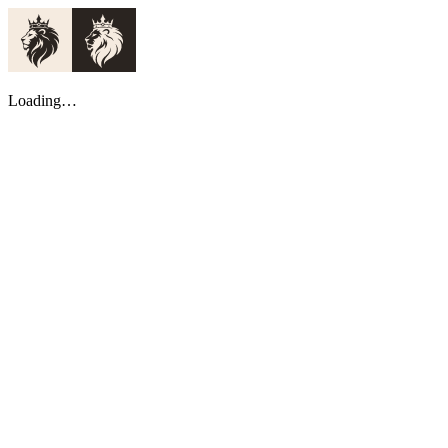
Loading…