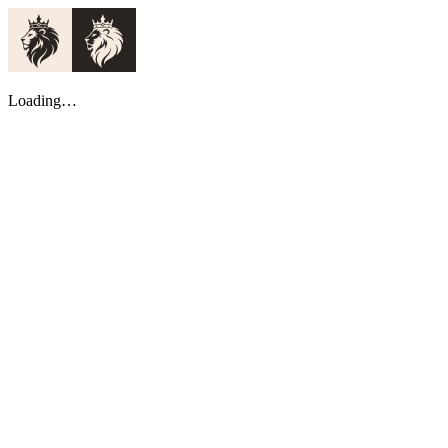
Loading…