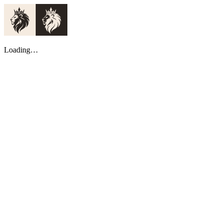
Loading…