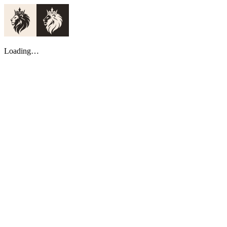
Loading…