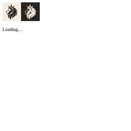
Loading…