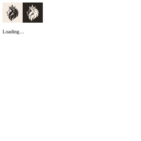
Loading…