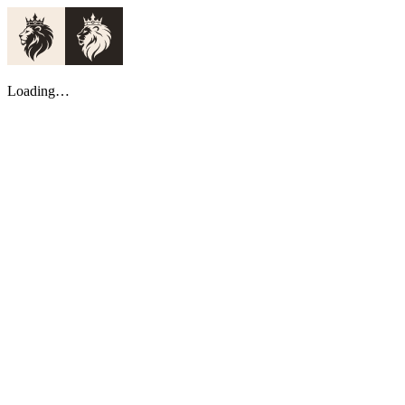
Loading…