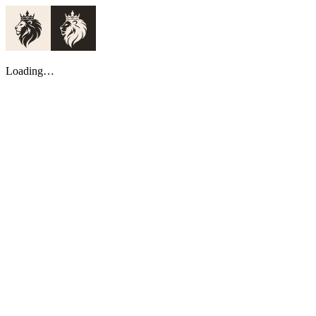
Loading…