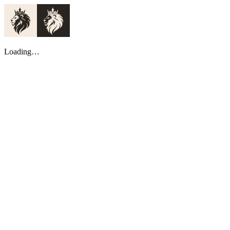
Loading…