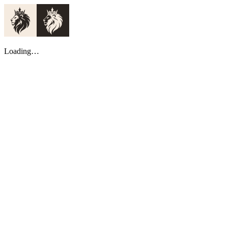
Loading…