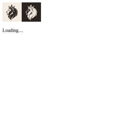
Loading…