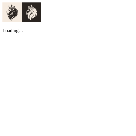
Loading…