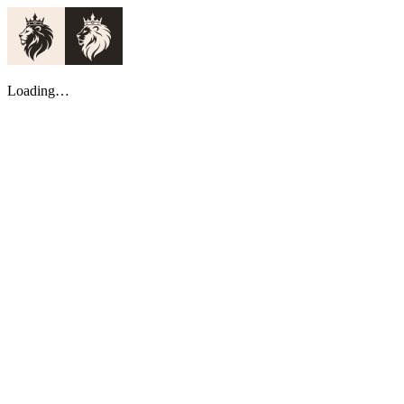
Loading…