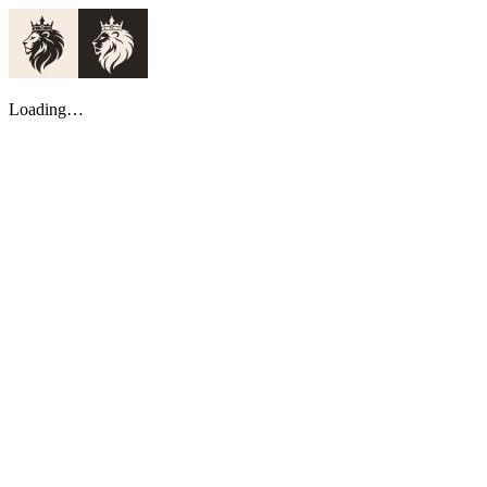
Loading…