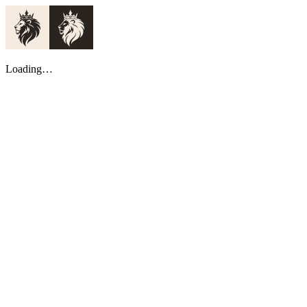
Loading…