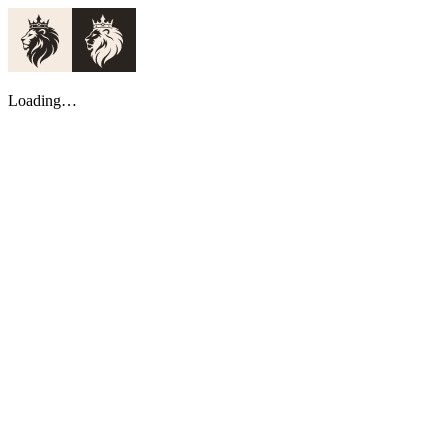
Loading…