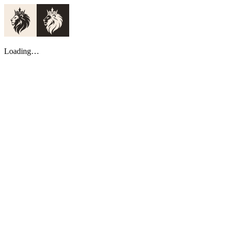
Loading…