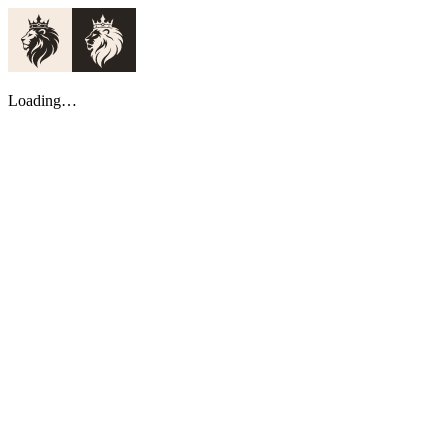
Loading…