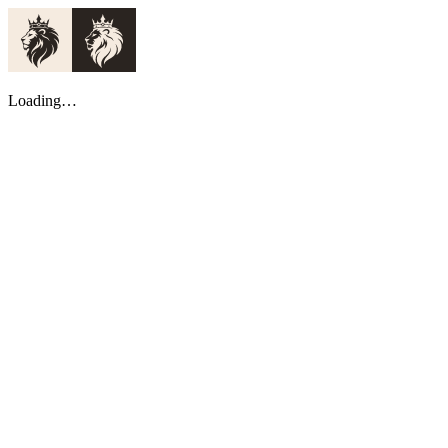
Loading…