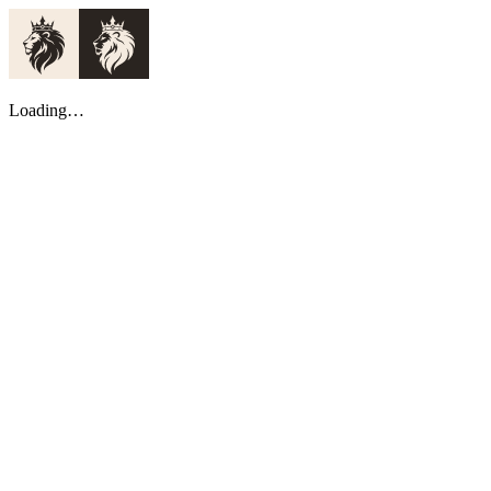
Loading…