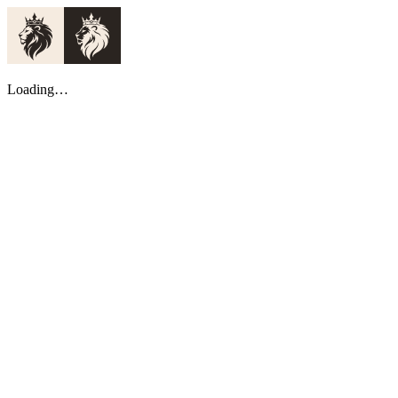
Loading…