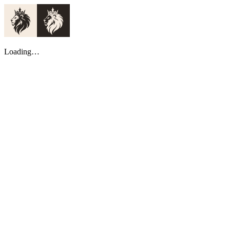
Loading…