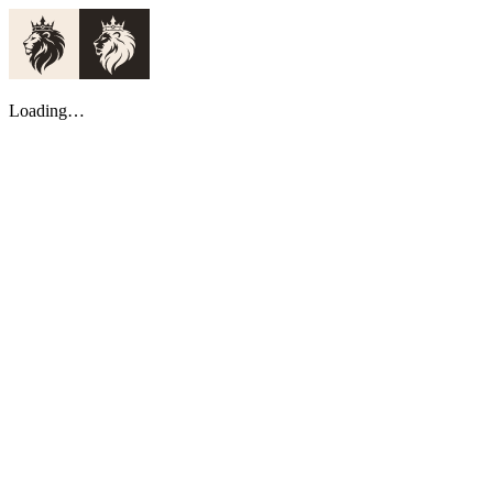
Loading…