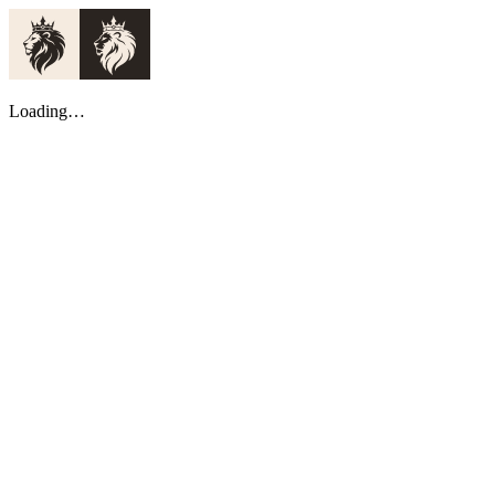
Loading…