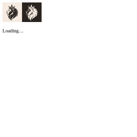
Loading…