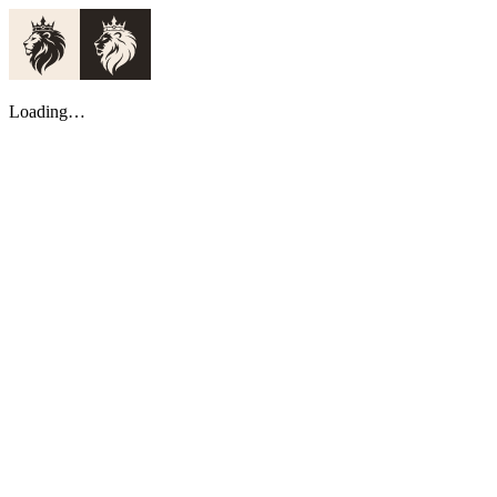
Loading…