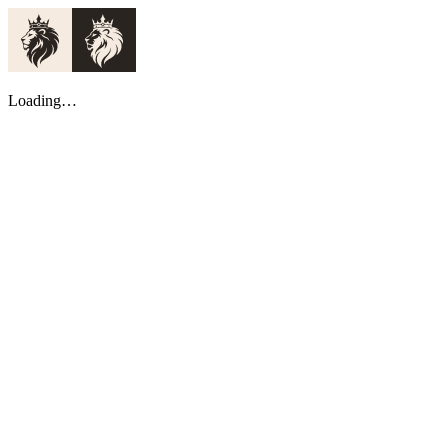
Loading…