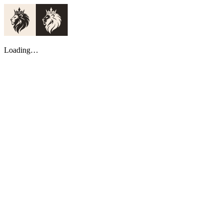
Loading…