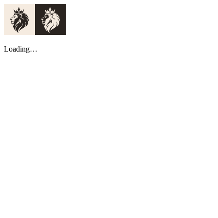
Loading…