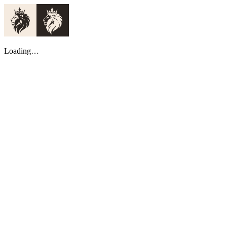
Loading…