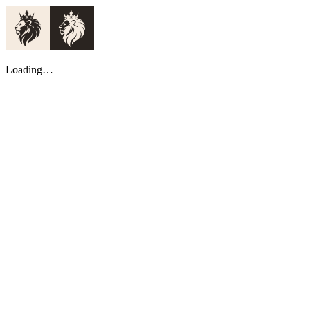
Loading…