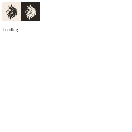
Loading…