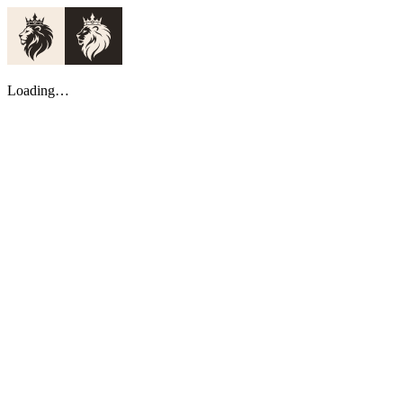
Loading…