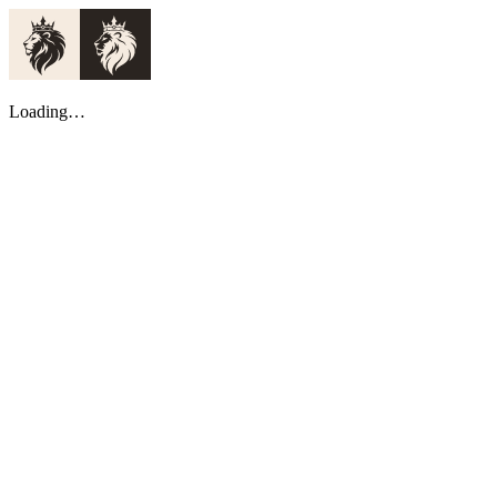
Loading…