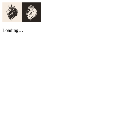
Loading…