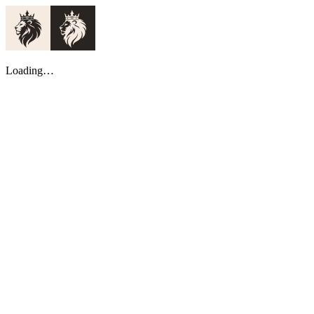
Loading…